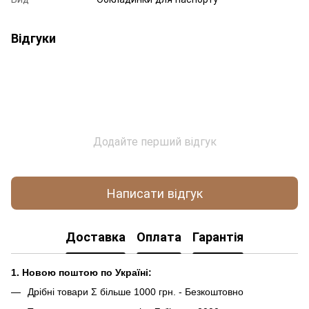
Відгуки
Додайте перший відгук
Написати відгук
Доставка
Оплата
Гарантія
1. Новою поштою по Україні:
Дрібні товари Σ більше 1000 грн. - Безкоштовно