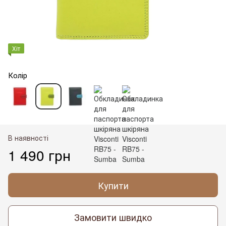
Хіт
Колір
В наявності
1 490 грн
Купити
Замовити швидко