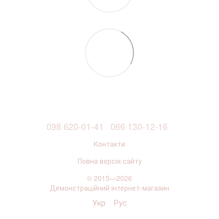
098 620-01-41
066 130-12-16
Контакти
Повна версія сайту
© 2015—2026
Демонстраційний інтернет-магазин
Укр
Рус