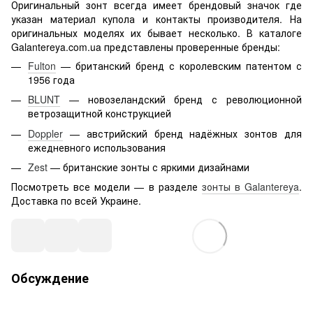
Оригинальный зонт всегда имеет брендовый значок где
указан материал купола и контакты производителя. На
оригинальных моделях их бывает несколько. В каталоге
Galantereya.com.ua представлены проверенные бренды:
Fulton
— британский бренд с королевским патентом с
1956 года
BLUNT
— новозеландский бренд с революционной
ветрозащитной конструкцией
Doppler
— австрийский бренд надёжных зонтов для
ежедневного использования
Zest
— британские зонты с яркими дизайнами
Посмотреть все модели — в разделе
зонты в Galantereya
.
Доставка по всей Украине.
Обсуждение