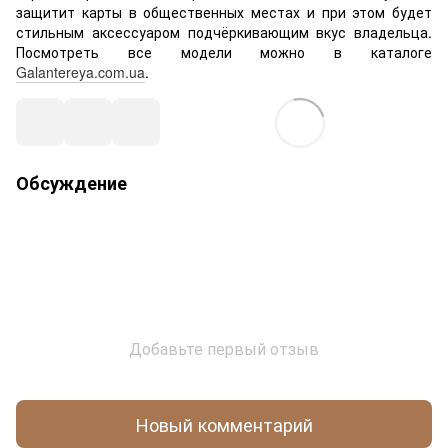
защитит карты в общественных местах и при этом будет
стильным аксессуаром подчёркивающим вкус владельца.
Посмотреть все модели можно в каталоге
Galantereya.com.ua
.
Обсуждение
Добавьте первый отзыв
Новый комментарий