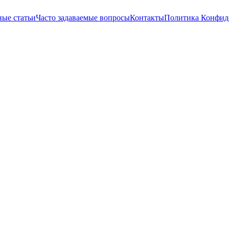
ные статьи
Часто задаваемые вопросы
Контакты
Политика Конфид