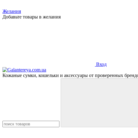
Желания
Добавьте товары в желания
Вход
Кожаные сумки, кошельки и аксессуары от проверенных бренд