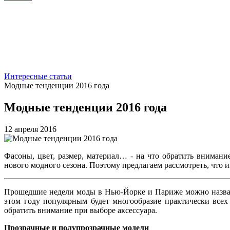
Интересные статьи
Модные тенденции 2016 года
Модные тенденции 2016 года
12 апреля 2016
Фасоны, цвет, размер, материал… - на что обратить внимани
нового модного сезона. Поэтому предлагаем рассмотреть, что и
Прошедшие недели моды в Нью-Йорке и Париже можно назват
этом году популярным будет многообразие практически всех
обратить внимание при выборе аксессуара.
Прозрачные и полупрозрачные модели