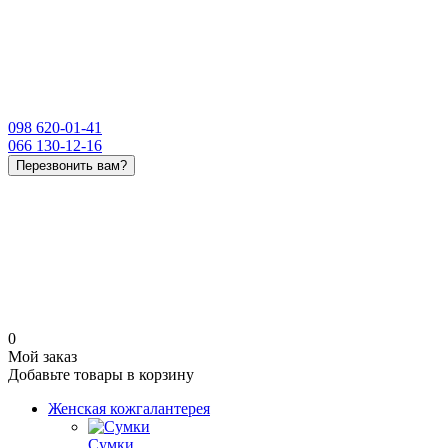
098 620-01-41
066 130-12-16
Перезвонить вам?
0
Мой заказ
Добавьте товары в корзину
Женская кожгалантерея
Сумки