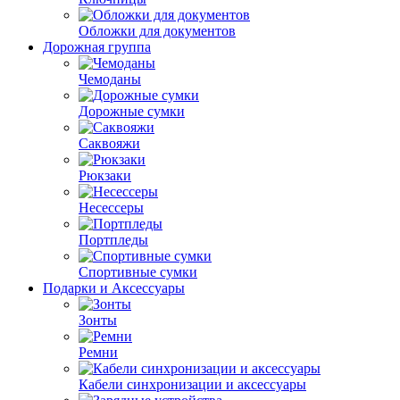
Обложки для документов
Дорожная группа
Чемоданы
Дорожные сумки
Саквояжи
Рюкзаки
Несессеры
Портпледы
Спортивные сумки
Подарки и Аксессуары
Зонты
Ремни
Кабели синхронизации и аксессуары