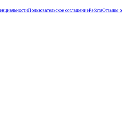
енциальности
Пользовательское соглашение
Работа
Отзывы о