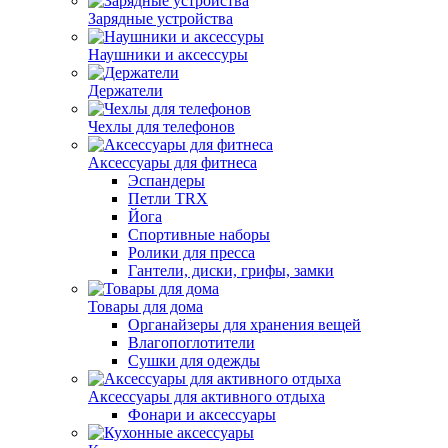
Зарядные устройства
Наушники и аксессуры
Держатели
Чехлы для телефонов
Аксессуары для фитнеса
Эспандеры
Петли TRX
Йога
Спортивные наборы
Ролики для пресса
Гантели, диски, грифы, замки
Товары для дома
Органайзеры для хранения вещей
Влагопоглотители
Сушки для одежды
Аксессуары для активного отдыха
Фонари и аксессуары